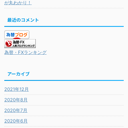
が丸わかり！
最近のコメント
為替・FXランキング
アーカイブ
2021年12月
2020年8月
2020年7月
2020年6月