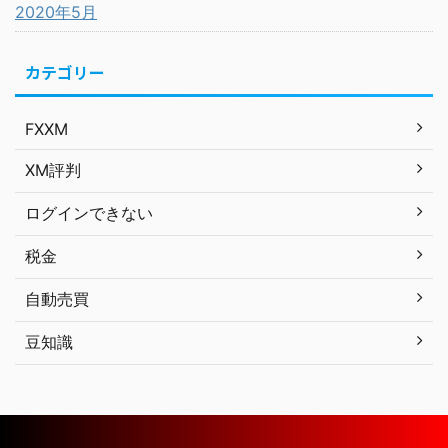
2020年5月
カテゴリー
FXXM
XM評判
ログインできない
税金
自動売買
豆知識